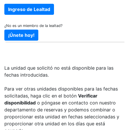
¿No es un miembro de la lealtad?
La unidad que solicitó no está disponible para las
fechas introducidas.
Para ver otras unidades disponibles para las fechas
solicitadas, haga clic en el botón
Verificar
disponibilidad
o póngase en contacto con nuestro
departamento de reservas y podemos combinar o
proporcionar esta unidad en fechas seleccionadas y
proporcionar otra unidad en los días que está