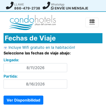
LLAME
WhatsApp
866-479-2738
ENVÍE UN MENSAJE
Fechas de Viaje
Incluye Wifi gratuito en la habitación!
Seleccione las fechas de viaje abajo:
Llegada:
Partida: